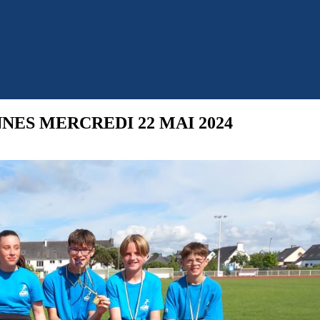
ES MERCREDI 22 MAI 2024