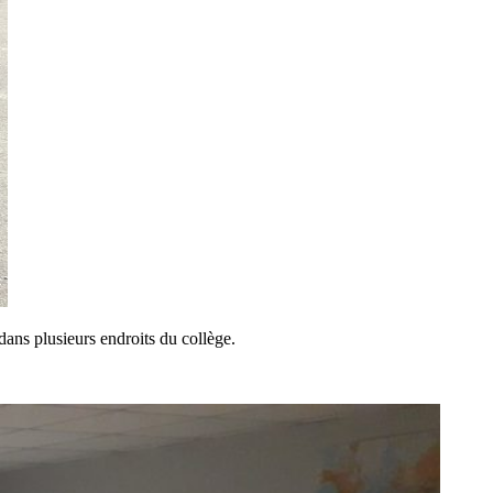
 dans plusieurs endroits du collège.