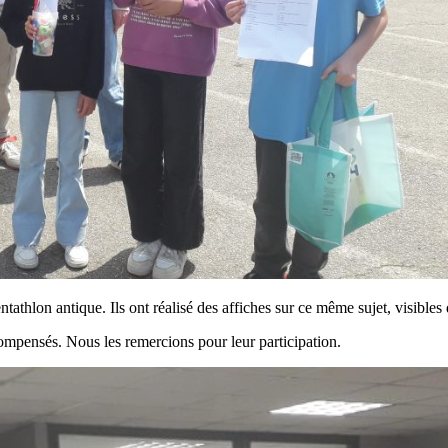
entathlon antique. Ils ont réalisé des affiches sur ce même sujet, visibles
mpensés. Nous les remercions pour leur participation.