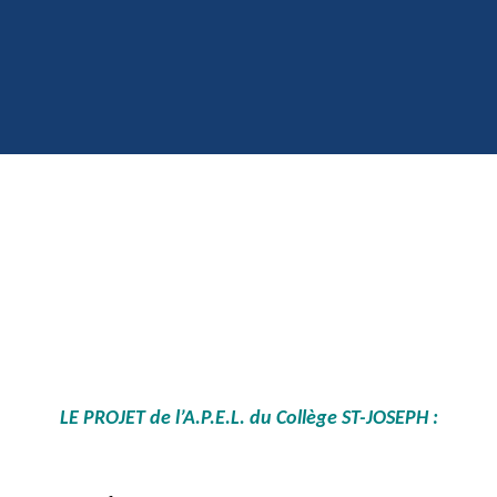
LE PROJET de l’A.P.E.L. du Collège ST-JOSEPH :