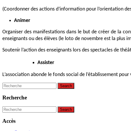
(Coordonner des actions d’information pour l’orientation des
Animer
Organiser des manifestations dans le but de créer de la conv
enseignants ou des élèves (le loto de novembre est la plus i
Soutenir l’action des enseignants lors des spectacles de théâ
Assister
L’association abonde le fonds social de l’établissement pour ve
Search
for:
Recherche
Search
for:
Accès