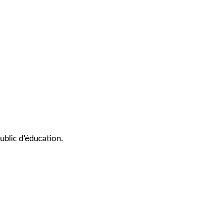
ublic d’éducation.