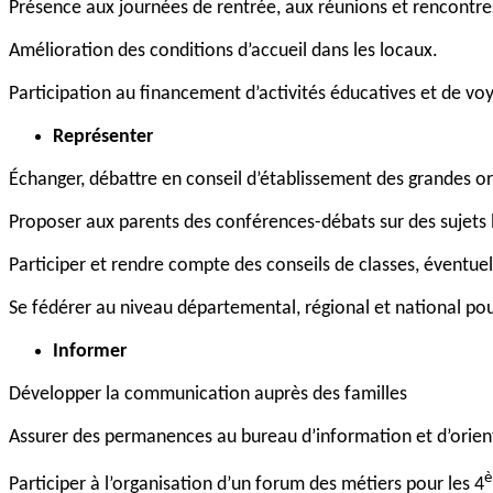
Présence aux journées de rentrée, aux réunions et rencontre
Amélioration des conditions d’accueil dans les locaux.
Participation au financement d’activités éducatives et de voy
Représenter
Échanger, débattre en conseil d’établissement des grandes or
Proposer aux parents des conférences-débats sur des sujets l
Participer et rendre compte des conseils de classes, éventuel
Se fédérer au niveau départemental, régional et national pou
Informer
Développer la communication auprès des familles
Assurer des permanences au bureau d’information et d’orient
Participer à l’organisation d’un forum des métiers pour les 4