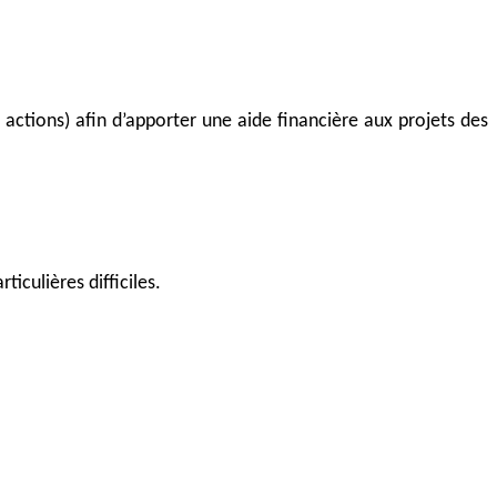
 actions) afin d’apporter une aide financière aux projets des
ticulières difficiles.