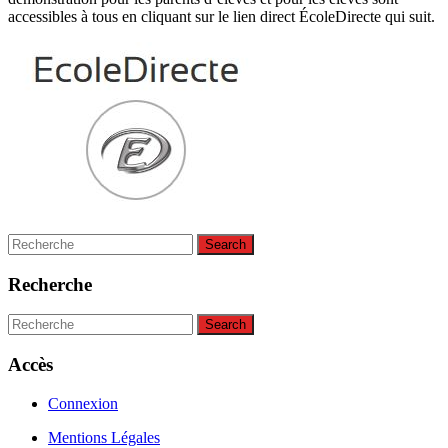
accessibles à tous en cliquant sur le lien direct ÉcoleDirecte qui suit.
Search
for:
Recherche
Search
for:
Accès
Connexion
Mentions Légales