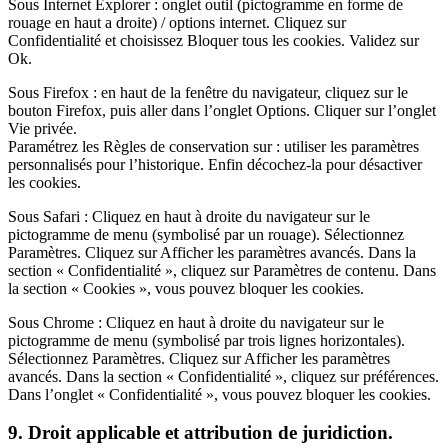
Sous Internet Explorer : onglet outil (pictogramme en forme de
rouage en haut a droite) / options internet. Cliquez sur
Confidentialité et choisissez Bloquer tous les cookies. Validez sur
Ok.
Sous Firefox : en haut de la fenêtre du navigateur, cliquez sur le
bouton Firefox, puis aller dans l’onglet Options. Cliquer sur l’onglet
Vie privée.
Paramétrez les Règles de conservation sur : utiliser les paramètres
personnalisés pour l’historique. Enfin décochez-la pour désactiver
les cookies.
Sous Safari : Cliquez en haut à droite du navigateur sur le
pictogramme de menu (symbolisé par un rouage). Sélectionnez
Paramètres. Cliquez sur Afficher les paramètres avancés. Dans la
section « Confidentialité », cliquez sur Paramètres de contenu. Dans
la section « Cookies », vous pouvez bloquer les cookies.
Sous Chrome : Cliquez en haut à droite du navigateur sur le
pictogramme de menu (symbolisé par trois lignes horizontales).
Sélectionnez Paramètres. Cliquez sur Afficher les paramètres
avancés. Dans la section « Confidentialité », cliquez sur préférences.
Dans l’onglet « Confidentialité », vous pouvez bloquer les cookies.
9. Droit applicable et attribution de juridiction.