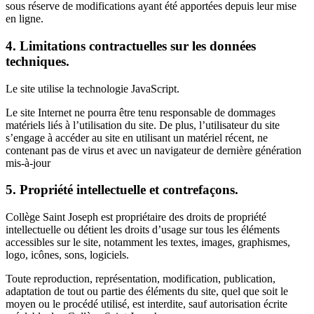
sous réserve de modifications ayant été apportées depuis leur mise
en ligne.
4. Limitations contractuelles sur les données
techniques.
Le site utilise la technologie JavaScript.
Le site Internet ne pourra être tenu responsable de dommages
matériels liés à l’utilisation du site. De plus, l’utilisateur du site
s’engage à accéder au site en utilisant un matériel récent, ne
contenant pas de virus et avec un navigateur de dernière génération
mis-à-jour
5. Propriété intellectuelle et contrefaçons.
Collège Saint Joseph est propriétaire des droits de propriété
intellectuelle ou détient les droits d’usage sur tous les éléments
accessibles sur le site, notamment les textes, images, graphismes,
logo, icônes, sons, logiciels.
Toute reproduction, représentation, modification, publication,
adaptation de tout ou partie des éléments du site, quel que soit le
moyen ou le procédé utilisé, est interdite, sauf autorisation écrite